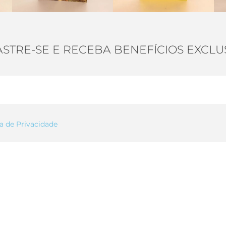
STRE-SE E RECEBA BENEFÍCIOS EXCLU
ca de Privacidade