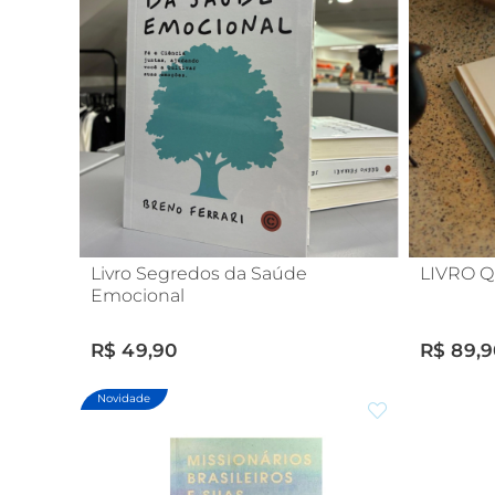
Livro Segredos da Saúde
LIVRO 
Emocional
R$ 49,90
R$ 89,9
Novidade