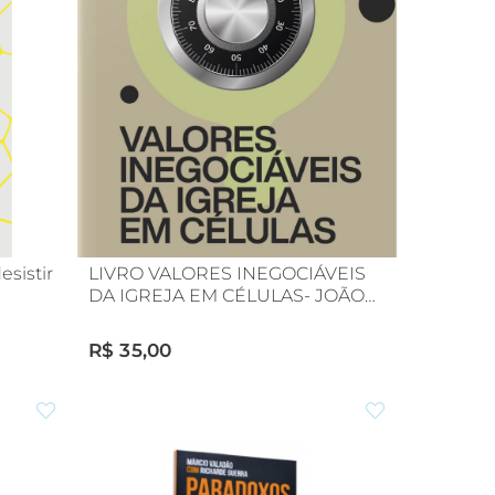
esistir
LIVRO VALORES INEGOCIÁVEIS
DA IGREJA EM CÉLULAS- JOÃO
VICTOR MACHADO
R$ 35,00