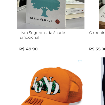
Livro Segredos da Saúde
O menin
Emocional
R$ 49,90
R$ 35,0