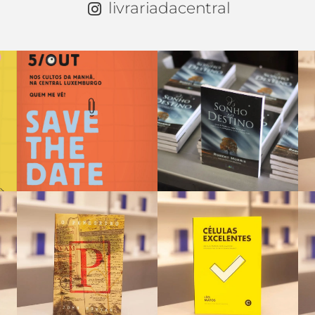
livrariadacentral