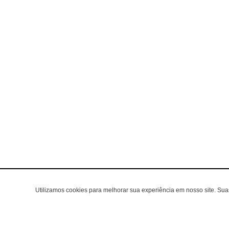
Utilizamos cookies para melhorar sua experiência em nosso site. Su