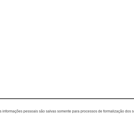
as informações pessoais são salvas somente para processos de formalização dos 