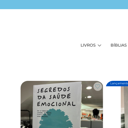
LIVROS
BÍBLIAS
Lançament