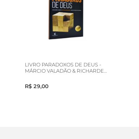
LIVRO PARADOXOS DE DEUS -
MÁRCIO VALADÃO & RICHARDE
GUERRA
R$ 29,00