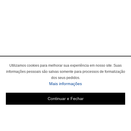
Utilizamos cookies para melhorar sua experiência em nosso site. Suas
informações pessoais são salvas somente para processos de formalização
dos seus pedidos.
Mais informações
Continuar e Fechar