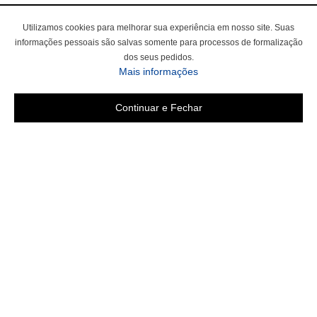
Utilizamos cookies para melhorar sua experiência em nosso site. Suas
informações pessoais são salvas somente para processos de formalização
dos seus pedidos.
Mais informações
Continuar e Fechar