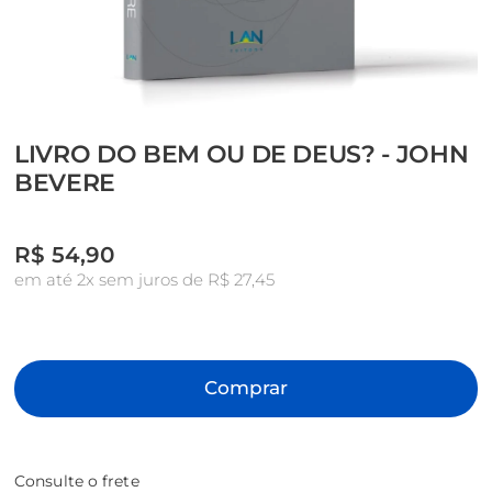
LIVRO DO BEM OU DE DEUS? - JOHN
BEVERE
R$
54,90
em até 2x sem juros de R$ 27,45
Comprar
Consulte o frete