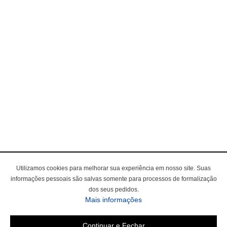
Utilizamos cookies para melhorar sua experiência em nosso site. Suas
informações pessoais são salvas somente para processos de formalização
dos seus pedidos.
Mais informações
Continuar e Fechar