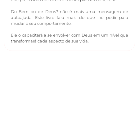
Do Bem ou de Deus? não é mais uma mensagem de
autoajuda. Este livro fará mais do que lhe pedir para
mudar o seu comportamento.
Ele o capacitará a se envolver com Deus em um nível que
transformará cada aspecto de sua vida.